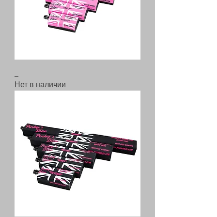
_
Нет в наличии