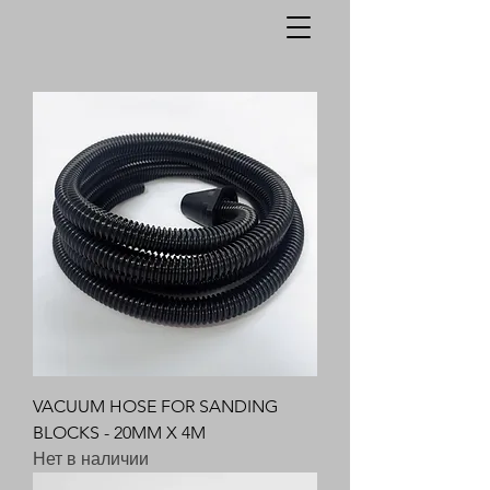
VACUUM HOSE FOR SANDING
BLOCKS - 20MM X 4M
Нет в наличии